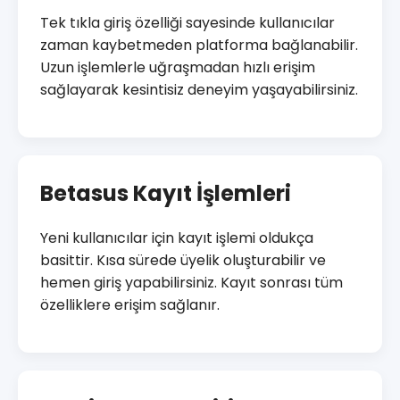
Tek tıkla giriş özelliği sayesinde kullanıcılar
zaman kaybetmeden platforma bağlanabilir.
Uzun işlemlerle uğraşmadan hızlı erişim
sağlayarak kesintisiz deneyim yaşayabilirsiniz.
Betasus Kayıt İşlemleri
Yeni kullanıcılar için kayıt işlemi oldukça
basittir. Kısa sürede üyelik oluşturabilir ve
hemen giriş yapabilirsiniz. Kayıt sonrası tüm
özelliklere erişim sağlanır.