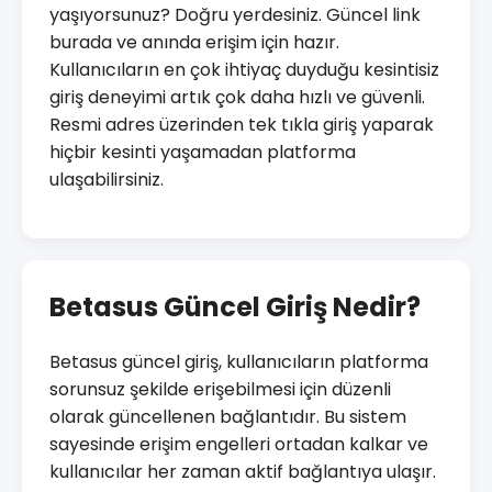
yaşıyorsunuz? Doğru yerdesiniz. Güncel link
burada ve anında erişim için hazır.
Kullanıcıların en çok ihtiyaç duyduğu kesintisiz
giriş deneyimi artık çok daha hızlı ve güvenli.
Resmi adres üzerinden tek tıkla giriş yaparak
hiçbir kesinti yaşamadan platforma
ulaşabilirsiniz.
Betasus Güncel Giriş Nedir?
Betasus güncel giriş, kullanıcıların platforma
sorunsuz şekilde erişebilmesi için düzenli
olarak güncellenen bağlantıdır. Bu sistem
sayesinde erişim engelleri ortadan kalkar ve
kullanıcılar her zaman aktif bağlantıya ulaşır.