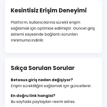
Kesintisiz Erişim Deneyimi
Platform, kullanıcılarına sürekli erişim
sağlamak için optimize edilmiştir. Güncel giriş
sistemi sayesinde bağlantı sorunları
minimuma indirilir.
Sıkça Sorulan Sorular
Betasus giriş neden değişiyor?
Erişim sürekliliğini sağlamak için güncellenir.
En doğru link hangisi?
Bu sayfada paylaşılan resmi adres.