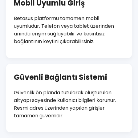
Mobil Uyumlu Giriş
Betasus platformu tamamen mobil
uyumludur. Telefon veya tablet üzerinden
anında erişim sağlayabilir ve kesintisiz
bağlantının keyfini çıkarabilirsiniz.
Güvenli Bağlantı Sistemi
Güvenlik ön planda tutularak oluşturulan
altyapı sayesinde kullanıcı bilgileri korunur.
Resmi adres üzerinden yapılan girişler
tamamen güvenlidir.