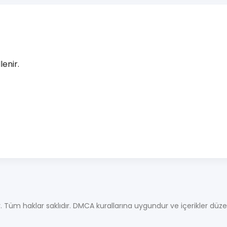
lenir.
r. Tüm haklar saklıdır. DMCA kurallarına uygundur ve içerikler düzen