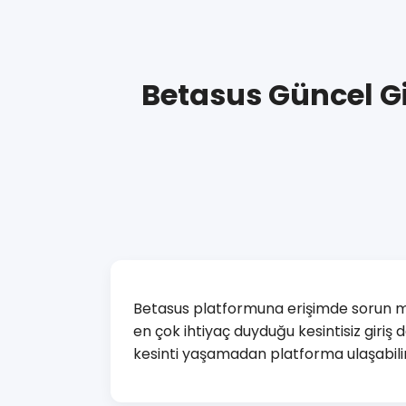
Betasus Güncel Gi
Betasus platformuna erişimde sorun mu 
en çok ihtiyaç duyduğu kesintisiz giriş 
kesinti yaşamadan platforma ulaşabilir