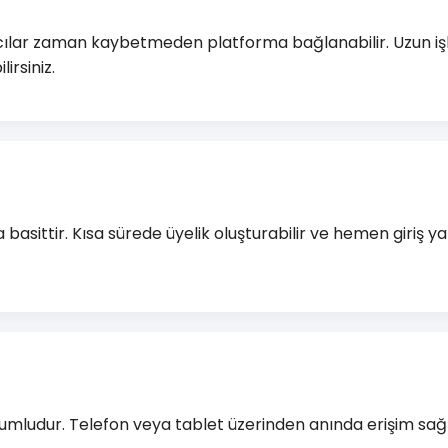
lanıcılar zaman kaybetmeden platforma bağlanabilir. Uzun i
irsiniz.
ça basittir. Kısa sürede üyelik oluşturabilir ve hemen giriş y
udur. Telefon veya tablet üzerinden anında erişim sağlay