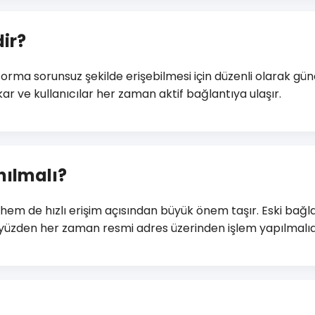
ir?
atforma sorunsuz şekilde erişebilmesi için düzenli olarak gü
ar ve kullanıcılar her zaman aktif bağlantıya ulaşır.
nılmalı?
 hem de hızlı erişim açısından büyük önem taşır. Eski bağl
u yüzden her zaman resmi adres üzerinden işlem yapılmalıd