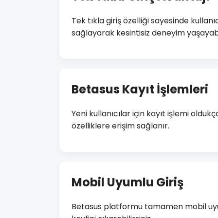
Tek tıkla giriş özelliği sayesinde kul
sağlayarak kesintisiz deneyim yaşayabil
Betasus Kayıt İşlemleri
Yeni kullanıcılar için kayıt işlemi olduk
özelliklere erişim sağlanır.
Mobil Uyumlu Giriş
Betasus platformu tamamen mobil uyuml