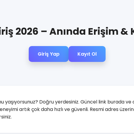
riş 2026 – Anında Erişim & K
Giriş Yap
Kayıt Ol
yaşıyorsunuz? Doğru yerdesiniz. Güncel link burada ve anın
deneyimi artık çok daha hızlı ve güvenli. Resmi adres üzerin
siniz.