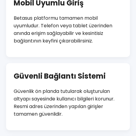
Mobil Uyumlu Giriş
Betasus platformu tamamen mobil
uyumludur. Telefon veya tablet üzerinden
anında erişim sağlayabilir ve kesintisiz
bağlantının keyfini çıkarabilirsiniz.
Güvenli Bağlantı Sistemi
Güvenlik ön planda tutularak oluşturulan
altyapı sayesinde kullanıcı bilgileri korunur.
Resmi adres üzerinden yapılan girişler
tamamen güvenlidir.