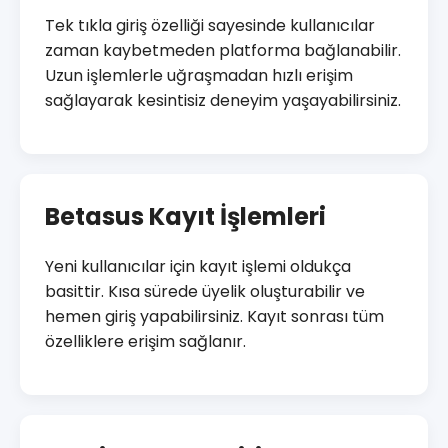
Tek tıkla giriş özelliği sayesinde kullanıcılar
zaman kaybetmeden platforma bağlanabilir.
Uzun işlemlerle uğraşmadan hızlı erişim
sağlayarak kesintisiz deneyim yaşayabilirsiniz.
Betasus Kayıt İşlemleri
Yeni kullanıcılar için kayıt işlemi oldukça
basittir. Kısa sürede üyelik oluşturabilir ve
hemen giriş yapabilirsiniz. Kayıt sonrası tüm
özelliklere erişim sağlanır.