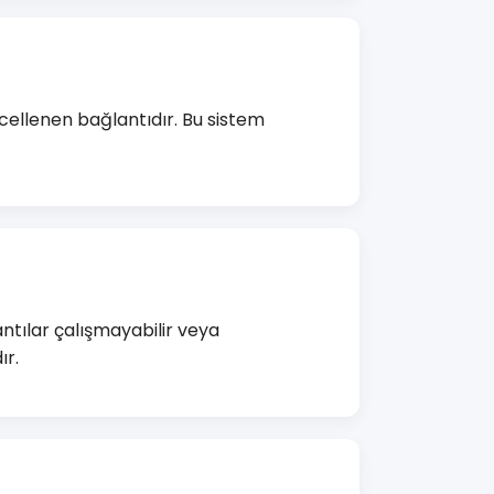
ncellenen bağlantıdır. Bu sistem
antılar çalışmayabilir veya
ır.