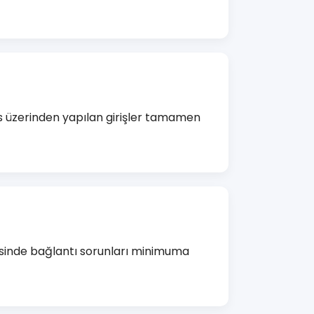
res üzerinden yapılan girişler tamamen
ayesinde bağlantı sorunları minimuma