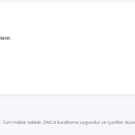
lenir.
r. Tüm haklar saklıdır. DMCA kurallarına uygundur ve içerikler düzen