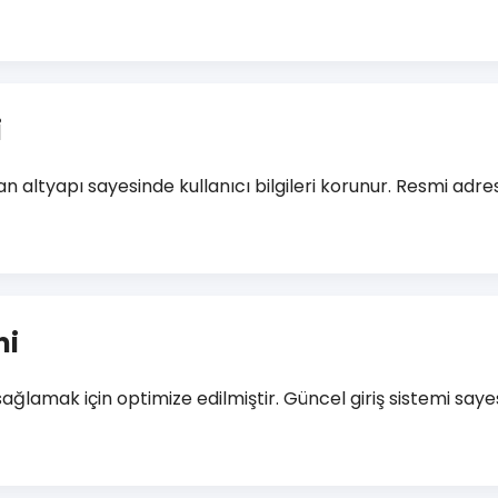
i
an altyapı sayesinde kullanıcı bilgileri korunur. Resmi ad
mi
m sağlamak için optimize edilmiştir. Güncel giriş sistemi s