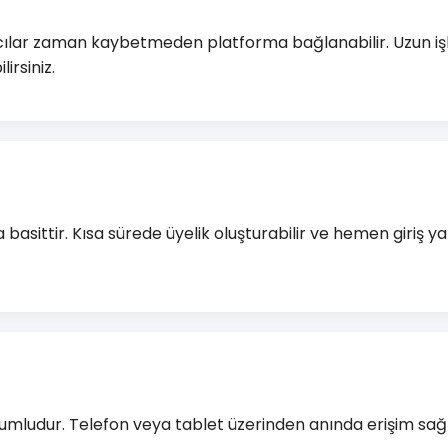
lanıcılar zaman kaybetmeden platforma bağlanabilir. Uzun i
irsiniz.
ça basittir. Kısa sürede üyelik oluşturabilir ve hemen giriş y
udur. Telefon veya tablet üzerinden anında erişim sağlay