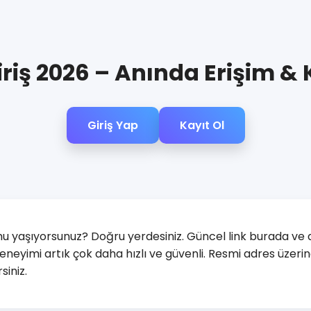
riş 2026 – Anında Erişim & K
Giriş Yap
Kayıt Ol
yaşıyorsunuz? Doğru yerdesiniz. Güncel link burada ve anın
deneyimi artık çok daha hızlı ve güvenli. Resmi adres üzerin
siniz.