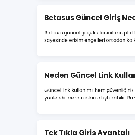
Betasus Güncel Giriş Ned
Betasus güncel giriş, kullanıcıların pl
sayesinde erişim engelleri ortadan kalk
Neden Güncel Link Kulla
Güncel link kullanımı, hem güvenliğiniz
yönlendirme sorunları oluşturabilir. B
Tek Tıkla Giriş Avantajı