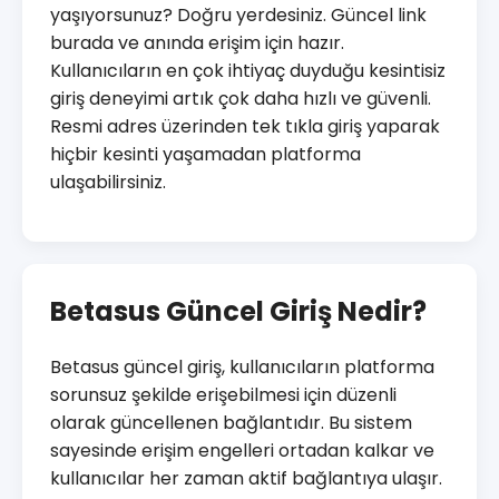
yaşıyorsunuz? Doğru yerdesiniz. Güncel link
burada ve anında erişim için hazır.
Kullanıcıların en çok ihtiyaç duyduğu kesintisiz
giriş deneyimi artık çok daha hızlı ve güvenli.
Resmi adres üzerinden tek tıkla giriş yaparak
hiçbir kesinti yaşamadan platforma
ulaşabilirsiniz.
Betasus Güncel Giriş Nedir?
Betasus güncel giriş, kullanıcıların platforma
sorunsuz şekilde erişebilmesi için düzenli
olarak güncellenen bağlantıdır. Bu sistem
sayesinde erişim engelleri ortadan kalkar ve
kullanıcılar her zaman aktif bağlantıya ulaşır.