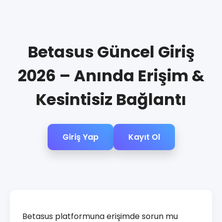
Betasus Güncel Giriş
2026 – Anında Erişim &
Kesintisiz Bağlantı
Giriş Yap
Kayıt Ol
Betasus platformuna erişimde sorun mu