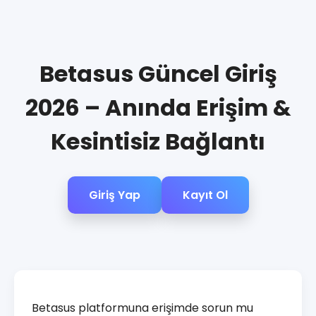
Betasus Güncel Giriş
2026 – Anında Erişim &
Kesintisiz Bağlantı
Giriş Yap
Kayıt Ol
Betasus platformuna erişimde sorun mu