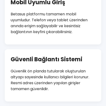
Mobil Uyumlu Giriş
Betasus platformu tamamen mobil
uyumludur. Telefon veya tablet üzerinden
anında erişim sağlayabilir ve kesintisiz
bağlantının keyfini çıkarabilirsiniz.
Güvenli Bağlantı Sistemi
Güvenlik ön planda tutularak oluşturulan
altyapı sayesinde kullanıcı bilgileri korunur.
Resmi adres üzerinden yapılan girişler
tamamen güvenlidir.