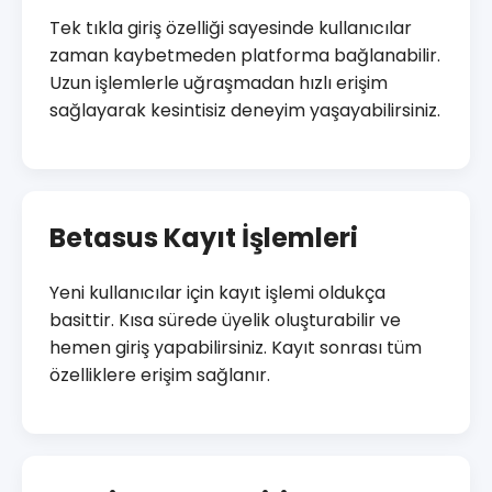
Tek tıkla giriş özelliği sayesinde kullanıcılar
zaman kaybetmeden platforma bağlanabilir.
Uzun işlemlerle uğraşmadan hızlı erişim
sağlayarak kesintisiz deneyim yaşayabilirsiniz.
Betasus Kayıt İşlemleri
Yeni kullanıcılar için kayıt işlemi oldukça
basittir. Kısa sürede üyelik oluşturabilir ve
hemen giriş yapabilirsiniz. Kayıt sonrası tüm
özelliklere erişim sağlanır.