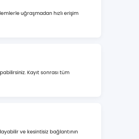
şlemlerle uğraşmadan hızlı erişim
apabilirsiniz. Kayıt sonrası tüm
abilir ve kesintisiz bağlantının