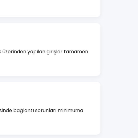
res üzerinden yapılan girişler tamamen
ayesinde bağlantı sorunları minimuma