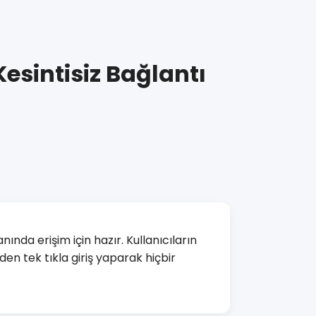
esintisiz Bağlantı
da erişim için hazır. Kullanıcıların
den tek tıkla giriş yaparak hiçbir