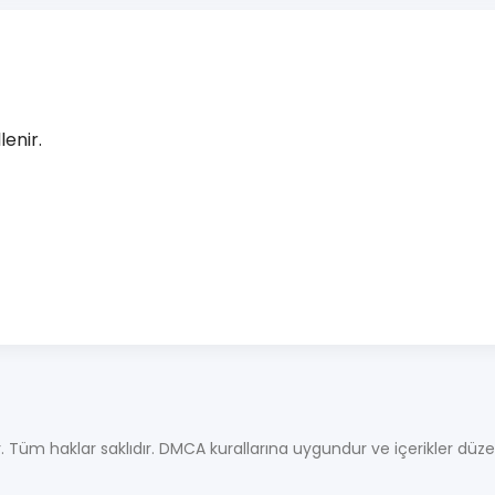
lenir.
r. Tüm haklar saklıdır. DMCA kurallarına uygundur ve içerikler düzen