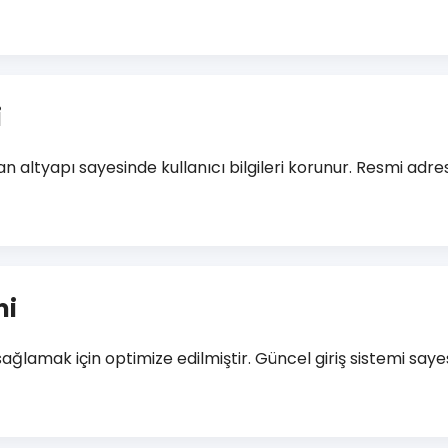
i
an altyapı sayesinde kullanıcı bilgileri korunur. Resmi ad
mi
m sağlamak için optimize edilmiştir. Güncel giriş sistemi s