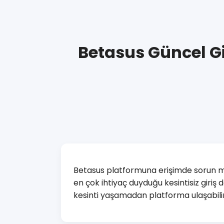
Betasus Güncel Gi
Betasus platformuna erişimde sorun mu 
en çok ihtiyaç duyduğu kesintisiz giriş 
kesinti yaşamadan platforma ulaşabilir