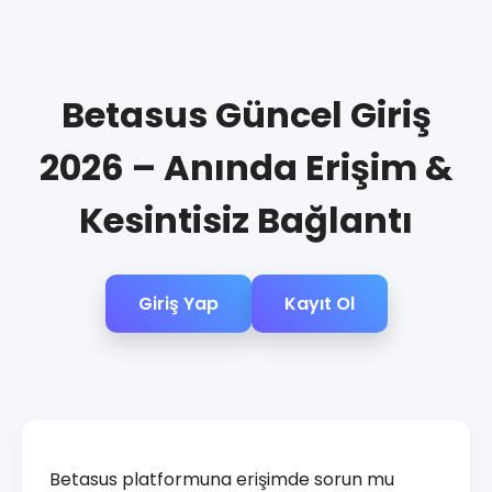
Betasus Güncel Giriş
2026 – Anında Erişim &
Kesintisiz Bağlantı
Giriş Yap
Kayıt Ol
Betasus platformuna erişimde sorun mu