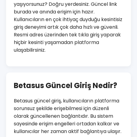
yaşıyorsunuz? Doğru yerdesiniz. Güncel link
burada ve anında erişim için hazır.
Kullanıcıların en çok ihtiyaç duyduğu kesintisiz
giriş deneyimi artık çok daha hızlı ve güvenli.
Resmi adres üzerinden tek tıkla giriş yaparak
hiçbir kesinti yaşamadan platforma
ulaşabilirsiniz.
Betasus Güncel Giriş Nedir?
Betasus güncel giriş, kullanıcıların platforma
sorunsuz şekilde erişebilmesi için düzenli
olarak güncellenen bağlantıdır. Bu sistem
sayesinde erişim engelleri ortadan kalkar ve
kullanıcılar her zaman aktif bağlantıya ulaşır.