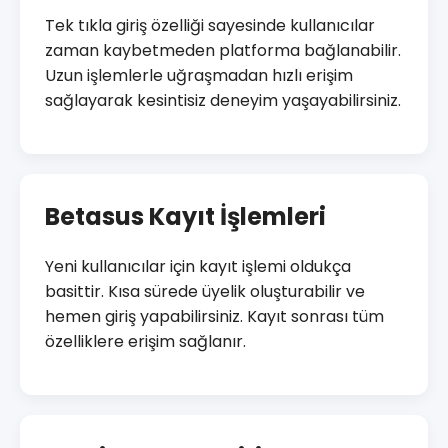
Tek tıkla giriş özelliği sayesinde kullanıcılar
zaman kaybetmeden platforma bağlanabilir.
Uzun işlemlerle uğraşmadan hızlı erişim
sağlayarak kesintisiz deneyim yaşayabilirsiniz.
Betasus Kayıt İşlemleri
Yeni kullanıcılar için kayıt işlemi oldukça
basittir. Kısa sürede üyelik oluşturabilir ve
hemen giriş yapabilirsiniz. Kayıt sonrası tüm
özelliklere erişim sağlanır.