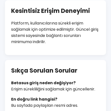
Kesintisiz Erişim Deneyimi
Platform, kullanıcılarına sürekli erişim
sağlamak için optimize edilmiştir. Güncel giriş
sistemi sayesinde bağlantı sorunları
minimuma indirilir.
Sıkça Sorulan Sorular
Betasus giriş neden değişiyor?
Erişim sürekliliğini sağlamak için güncellenir.
En doğru link hangisi?
Bu sayfada paylaşılan resmi adres.