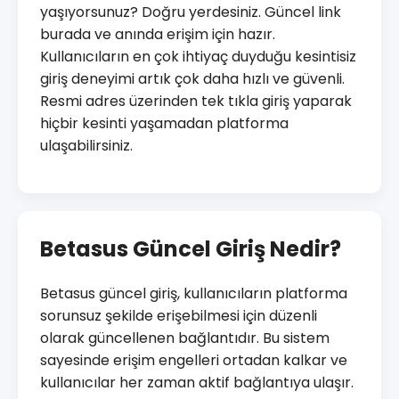
yaşıyorsunuz? Doğru yerdesiniz. Güncel link
burada ve anında erişim için hazır.
Kullanıcıların en çok ihtiyaç duyduğu kesintisiz
giriş deneyimi artık çok daha hızlı ve güvenli.
Resmi adres üzerinden tek tıkla giriş yaparak
hiçbir kesinti yaşamadan platforma
ulaşabilirsiniz.
Betasus Güncel Giriş Nedir?
Betasus güncel giriş, kullanıcıların platforma
sorunsuz şekilde erişebilmesi için düzenli
olarak güncellenen bağlantıdır. Bu sistem
sayesinde erişim engelleri ortadan kalkar ve
kullanıcılar her zaman aktif bağlantıya ulaşır.