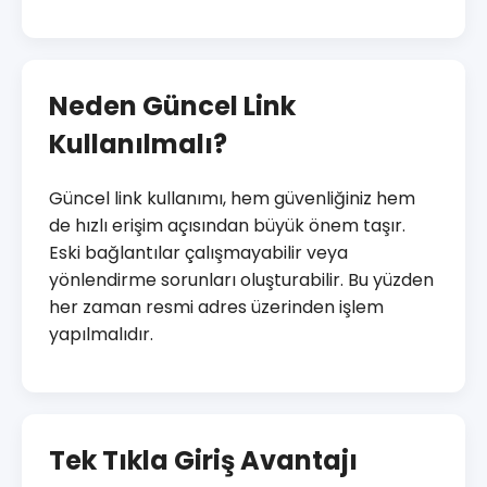
Neden Güncel Link
Kullanılmalı?
Güncel link kullanımı, hem güvenliğiniz hem
de hızlı erişim açısından büyük önem taşır.
Eski bağlantılar çalışmayabilir veya
yönlendirme sorunları oluşturabilir. Bu yüzden
her zaman resmi adres üzerinden işlem
yapılmalıdır.
Tek Tıkla Giriş Avantajı