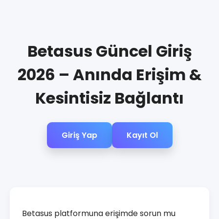
Betasus Güncel Giriş
2026 – Anında Erişim &
Kesintisiz Bağlantı
Giriş Yap
Kayıt Ol
Betasus platformuna erişimde sorun mu