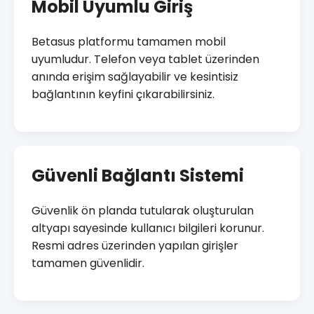
Mobil Uyumlu Giriş
Betasus platformu tamamen mobil
uyumludur. Telefon veya tablet üzerinden
anında erişim sağlayabilir ve kesintisiz
bağlantının keyfini çıkarabilirsiniz.
Güvenli Bağlantı Sistemi
Güvenlik ön planda tutularak oluşturulan
altyapı sayesinde kullanıcı bilgileri korunur.
Resmi adres üzerinden yapılan girişler
tamamen güvenlidir.