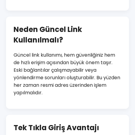
Neden Güncel Link
Kullanılmalı?
Güncel link kullanımı, hem güvenliğiniz hem
de hızlı erişim açısından büyük önem taşır.
Eski bağlantılar çalışmayabilir veya
yönlendirme sorunları oluşturabilir. Bu yüzden
her zaman resmi adres üzerinden işlem
yapılmalıdır.
Tek Tıkla Giriş Avantajı