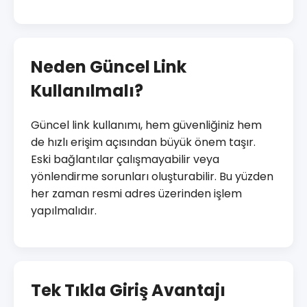
Neden Güncel Link
Kullanılmalı?
Güncel link kullanımı, hem güvenliğiniz hem
de hızlı erişim açısından büyük önem taşır.
Eski bağlantılar çalışmayabilir veya
yönlendirme sorunları oluşturabilir. Bu yüzden
her zaman resmi adres üzerinden işlem
yapılmalıdır.
Tek Tıkla Giriş Avantajı