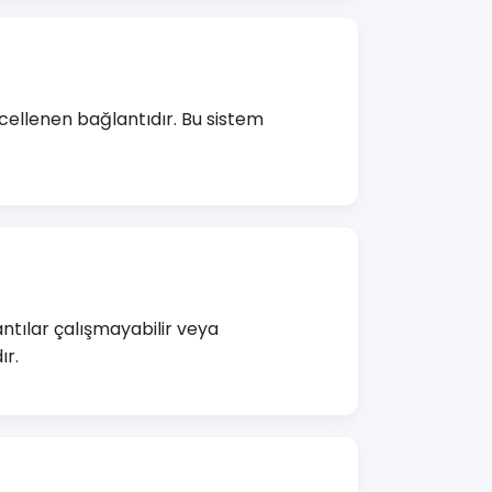
ncellenen bağlantıdır. Bu sistem
antılar çalışmayabilir veya
ır.