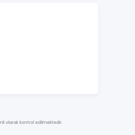
li olarak kontrol edilmektedir.