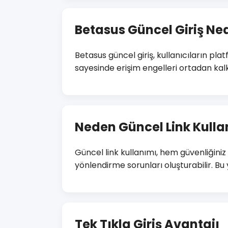
Betasus Güncel Giriş Ned
Betasus güncel giriş, kullanıcıların pl
sayesinde erişim engelleri ortadan kalk
Neden Güncel Link Kulla
Güncel link kullanımı, hem güvenliğiniz
yönlendirme sorunları oluşturabilir. B
Tek Tıkla Giriş Avantajı