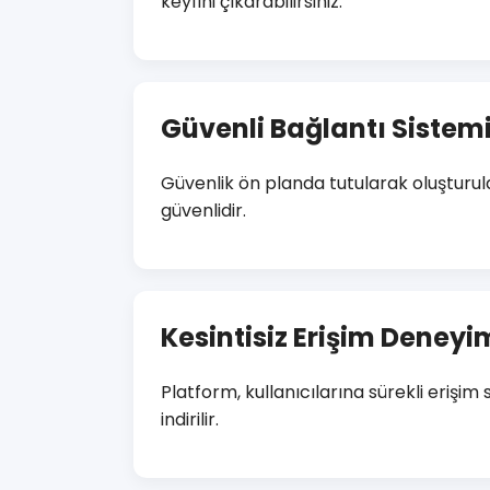
keyfini çıkarabilirsiniz.
Güvenli Bağlantı Sistem
Güvenlik ön planda tutularak oluşturul
güvenlidir.
Kesintisiz Erişim Deneyi
Platform, kullanıcılarına sürekli erişi
indirilir.