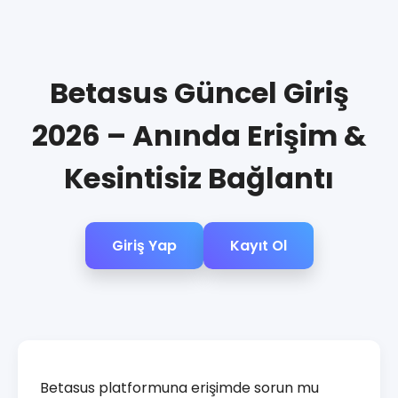
Betasus Güncel Giriş
2026 – Anında Erişim &
Kesintisiz Bağlantı
Giriş Yap
Kayıt Ol
Betasus platformuna erişimde sorun mu