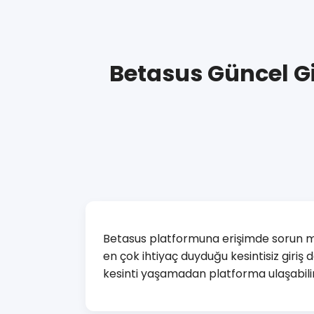
Betasus Güncel Gi
Betasus platformuna erişimde sorun mu 
en çok ihtiyaç duyduğu kesintisiz giriş 
kesinti yaşamadan platforma ulaşabilir