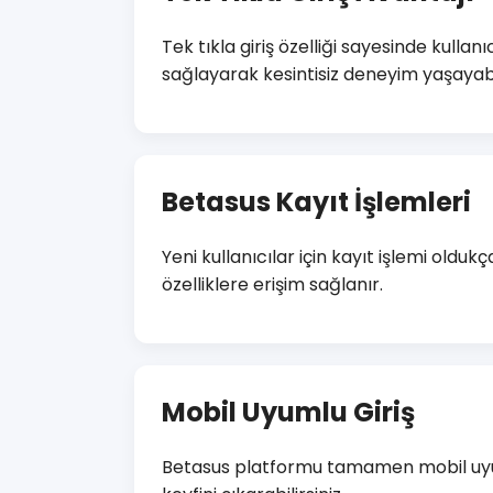
Tek tıkla giriş özelliği sayesinde kul
sağlayarak kesintisiz deneyim yaşayabil
Betasus Kayıt İşlemleri
Yeni kullanıcılar için kayıt işlemi olduk
özelliklere erişim sağlanır.
Mobil Uyumlu Giriş
Betasus platformu tamamen mobil uyuml