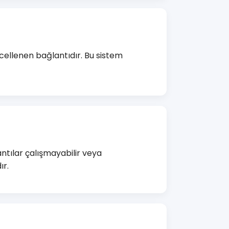
ncellenen bağlantıdır. Bu sistem
antılar çalışmayabilir veya
ır.