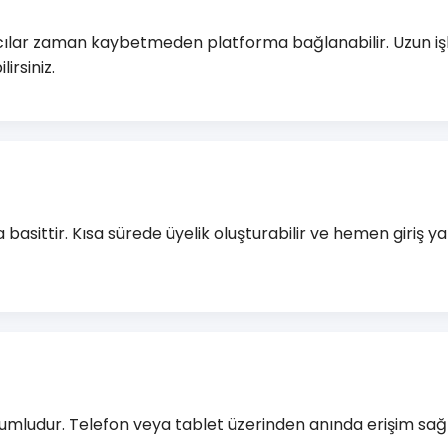
lanıcılar zaman kaybetmeden platforma bağlanabilir. Uzun i
irsiniz.
ça basittir. Kısa sürede üyelik oluşturabilir ve hemen giriş y
udur. Telefon veya tablet üzerinden anında erişim sağlay