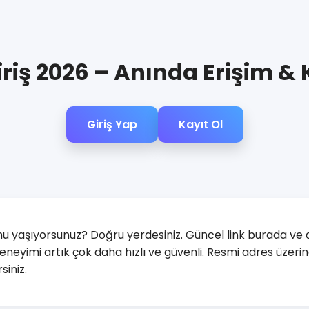
riş 2026 – Anında Erişim & K
Giriş Yap
Kayıt Ol
yaşıyorsunuz? Doğru yerdesiniz. Güncel link burada ve anın
deneyimi artık çok daha hızlı ve güvenli. Resmi adres üzerin
siniz.