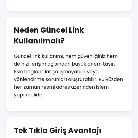
Neden Güncel Link
Kullanılmalı?
Güncel link kullanımı, hem güvenliğiniz hem
de hızlı erişim açısından büyük önem taşır.
Eski bağlantılar çalışmayabilir veya
yönlendirme sorunları oluşturabilir. Bu yüzden
her zaman resmi adres üzerinden işlem
yapılmalıdır.
Tek Tıkla Giriş Avantajı