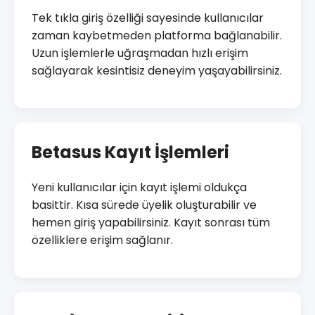
Tek tıkla giriş özelliği sayesinde kullanıcılar
zaman kaybetmeden platforma bağlanabilir.
Uzun işlemlerle uğraşmadan hızlı erişim
sağlayarak kesintisiz deneyim yaşayabilirsiniz.
Betasus Kayıt İşlemleri
Yeni kullanıcılar için kayıt işlemi oldukça
basittir. Kısa sürede üyelik oluşturabilir ve
hemen giriş yapabilirsiniz. Kayıt sonrası tüm
özelliklere erişim sağlanır.